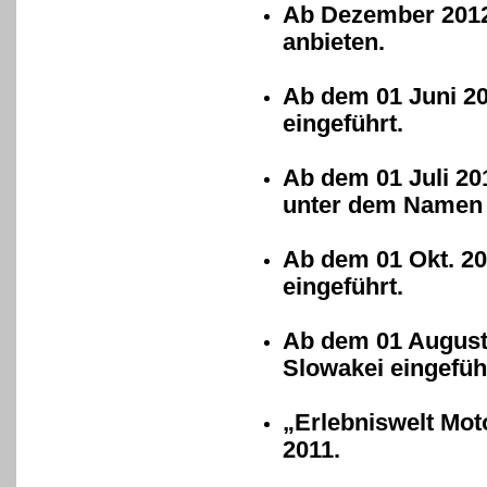
Ab Dezember 2012 
anbieten.
Ab dem 01 Juni 20
eingeführt.
Ab dem 01 Juli 20
unter dem Namen 
Ab dem 01 Okt. 2
eingeführt.
Ab dem 01 August 
Slowakei eingefüh
„Erlebniswelt Mot
2011.