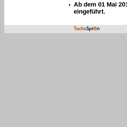
Ab dem 01 Mai 201
eingeführt.