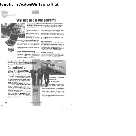
Bericht in Auto&Wirtschaft.at