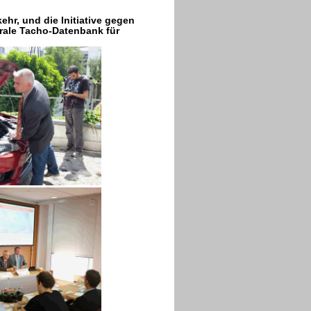
ehr, und die Initiative gegen
rale Tacho-Datenbank für