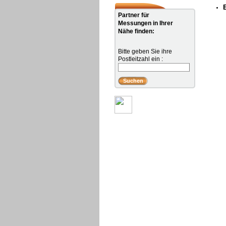
Partner für
Messungen in Ihrer
Nähe finden:
Bitte geben Sie ihre
Postleitzahl ein :