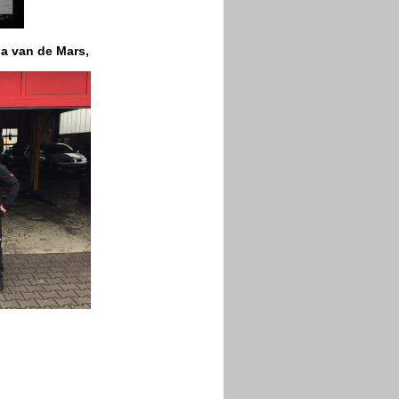
na van de Mars,