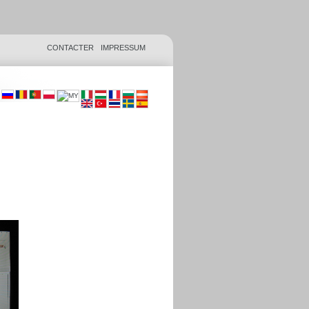
CONTACTER
IMPRESSUM