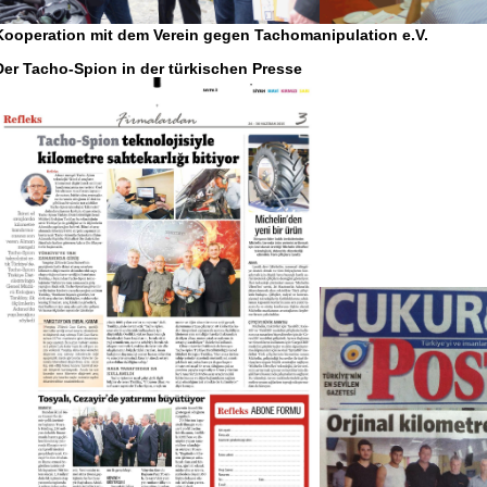
Kooperation mit dem Verein gegen Tachomanipulation e.V.
Der Tacho-Spion in der türkischen Presse