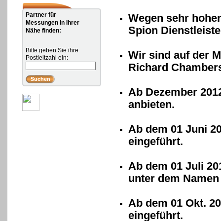
Partner für
Wegen sehr hoher
Messungen in Ihrer
Spion Dienstleist
Nähe finden:
Bitte geben Sie ihre
Wir sind auf der
Postleitzahl ein:
Richard Chambers
Ab Dezember 2012 
anbieten.
Ab dem 01 Juni 20
eingeführt.
Ab dem 01 Juli 20
unter dem Namen 
Ab dem 01 Okt. 2
eingeführt.