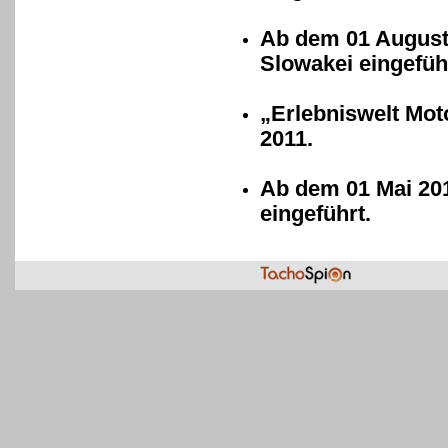
Ab dem 01 August 
Slowakei eingefüh
„Erlebniswelt Mot
2011.
Ab dem 01 Mai 201
eingeführt.