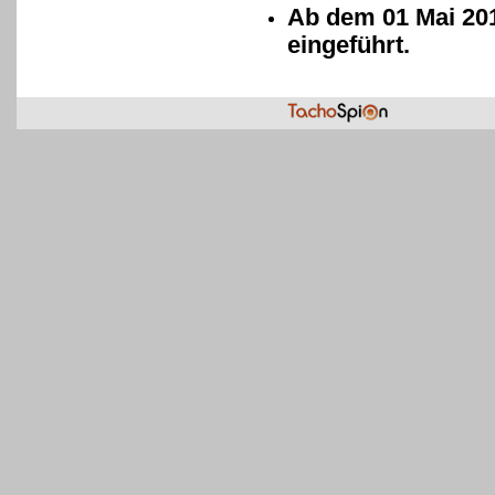
Ab dem 01 Mai 201
eingeführt.