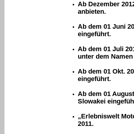
Ab Dezember 2012 
anbieten.
Ab dem 01 Juni 20
eingeführt.
Ab dem 01 Juli 20
unter dem Namen 
Ab dem 01 Okt. 2
eingeführt.
Ab dem 01 August 
Slowakei eingefüh
„Erlebniswelt Mot
2011.