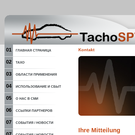
01
Kontakt
ГЛАВНАЯ СТРАНИЦА
02
ТАХО
03
ОБЛАСТИ ПРИМЕНЕНИЯ
04
ИСПОЛЬЗОВАНИЕ И СБЫТ
05
О НАС В СМИ
06
ССЫЛКИ ПАРТНЕРОВ
07
СОБЫТИЯ / НОВОСТИ
Ihre Mitteilung
07
СОБЫТИЯ / НОВОСТИ