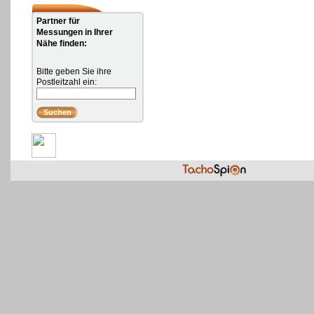
Partner für
Messungen in Ihrer
Nähe finden:
Bitte geben Sie ihre
Postleitzahl ein: