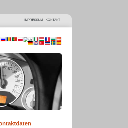
IMPRESSUM
KONTAKT
ontaktdaten