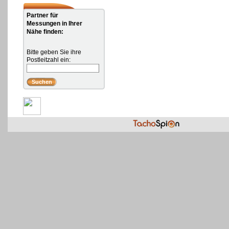
Partner für
Messungen in Ihrer
Nähe finden:
Bitte geben Sie ihre
Postleitzahl ein: