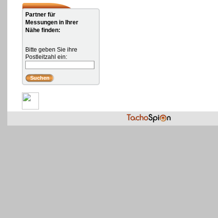
Partner für
Messungen in Ihrer
Nähe finden:
Bitte geben Sie ihre
Postleitzahl ein: