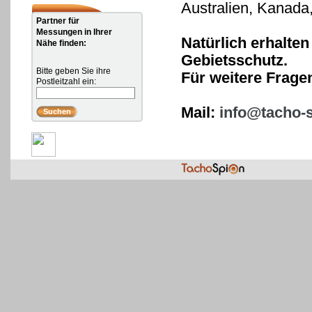
Australien, Kanad
Partner für
Messungen in Ihrer
Natürlich erhalten
Nähe finden:
Gebietsschutz.
Bitte geben Sie ihre
Für weitere Frage
Postleitzahl ein:
Mail:
info@tacho-