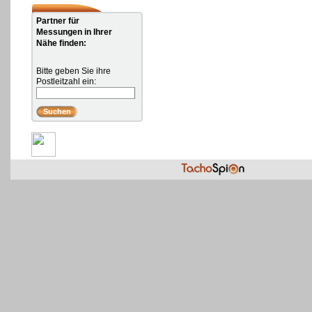
Partner für
Messungen in Ihrer
Nähe finden:
Bitte geben Sie ihre
Postleitzahl ein: