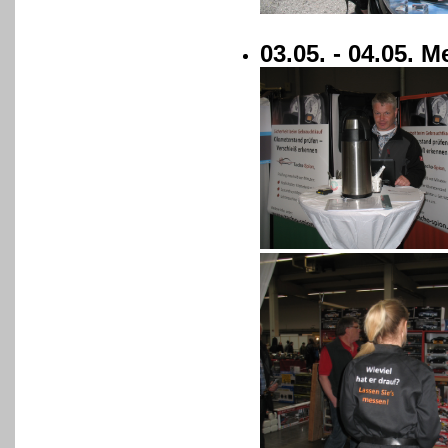
03.05. - 04.05.