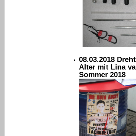
08.03.2018 Dreh
Alter mit Lina v
Sommer 2018