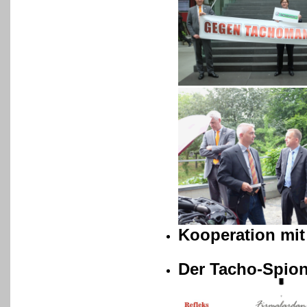
Kooperation mit
Der Tacho-Spion