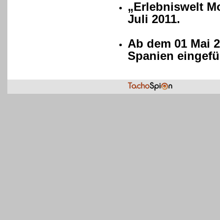
„Erlebniswelt M
Juli 2011.
Ab dem 01 Mai 2
Spanien eingefü