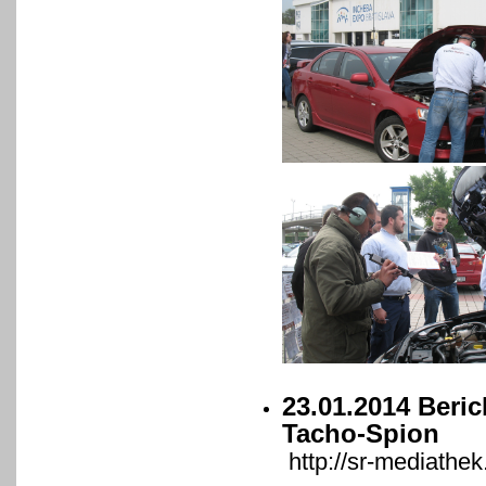
23.01.2014 Beri
Tacho-Spion
http://sr-mediathe