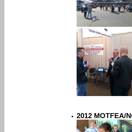
2012 MOTFEA/N