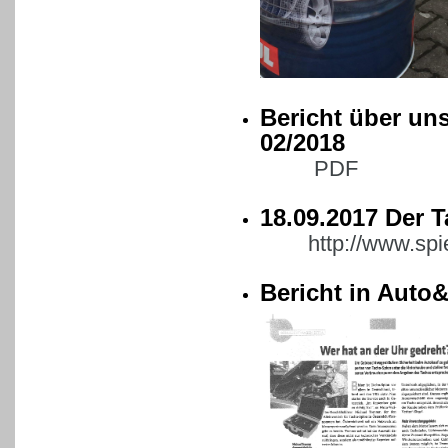
Bericht über un
02/2018
PDF
18.09.2017 Der 
http://www.spi
Bericht in Auto&