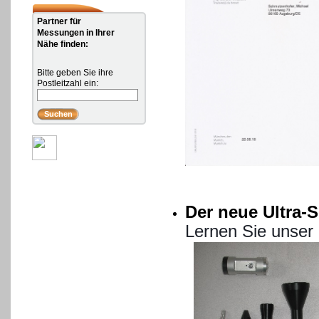
Partner für
Messungen in Ihrer
Nähe finden:
Bitte geben Sie ihre
Postleitzahl ein:
Der neue Ultra-
Lernen Sie unser 