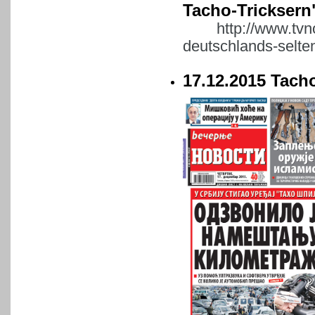
Tacho-Tricksern
http://www.tvn
deutschlands-selte
17.12.2015 Tach