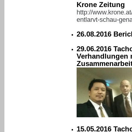
Krone Zeitung
http://www.krone.at
entlarvt-schau-gen
26.08.2016 Beri
29.06.2016 Tach
Verhandlungen 
Zusammenarbeit
15.05.2016 Tach