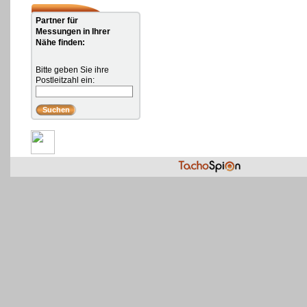
Partner für
Messungen in Ihrer
Nähe finden:
Bitte geben Sie ihre
Postleitzahl ein: