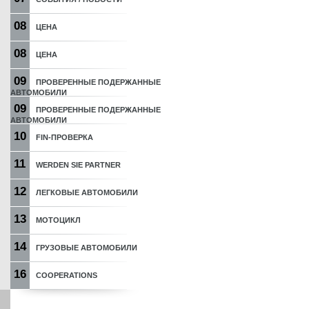
08
ЦЕНА
08
ЦЕНА
09
ПРОВЕРЕННЫЕ ПОДЕРЖАННЫЕ
АВТОМОБИЛИ
09
ПРОВЕРЕННЫЕ ПОДЕРЖАННЫЕ
АВТОМОБИЛИ
10
FIN-ПРОВЕРКА
11
WERDEN SIE PARTNER
12
ЛЕГКОВЫЕ АВТОМОБИЛИ
13
МОТОЦИКЛ
14
ГРУЗОВЫЕ АВТОМОБИЛИ
16
COOPERATIONS