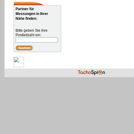
Partner für
Messungen in Ihrer
Nähe finden:
Bitte geben Sie ihre
Postleitzahl ein: