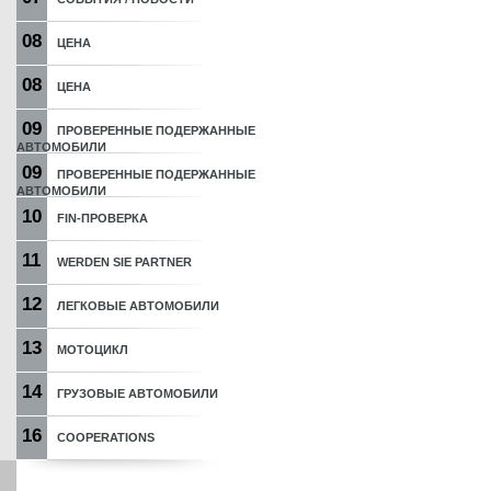
08
ЦЕНА
08
ЦЕНА
09
ПРОВЕРЕННЫЕ ПОДЕРЖАННЫЕ
АВТОМОБИЛИ
09
ПРОВЕРЕННЫЕ ПОДЕРЖАННЫЕ
АВТОМОБИЛИ
10
FIN-ПРОВЕРКА
11
WERDEN SIE PARTNER
12
ЛЕГКОВЫЕ АВТОМОБИЛИ
13
МОТОЦИКЛ
14
ГРУЗОВЫЕ АВТОМОБИЛИ
16
COOPERATIONS