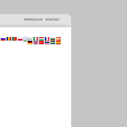
IMPRESSUM
KONTAKT