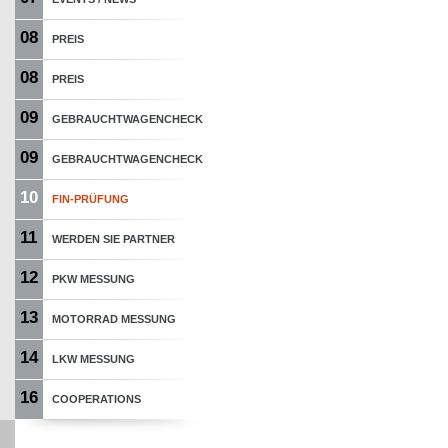
08
PREIS
08
PREIS
09
GEBRAUCHTWAGENCHECK
09
GEBRAUCHTWAGENCHECK
10
FIN-PRÜFUNG
11
WERDEN SIE PARTNER
12
PKW MESSUNG
13
MOTORRAD MESSUNG
14
LKW MESSUNG
16
COOPERATIONS