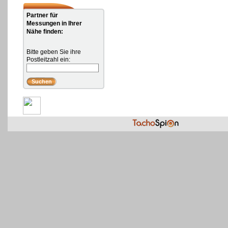
Partner für
Messungen in Ihrer
Nähe finden:
Bitte geben Sie ihre
Postleitzahl ein: