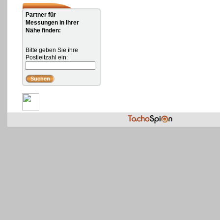
Partner für
Messungen in Ihrer
Nähe finden:
Bitte geben Sie ihre
Postleitzahl ein: