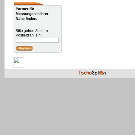
Partner für
Messungen in Ihrer
Nähe finden:
Bitte geben Sie ihre
Postleitzahl ein: